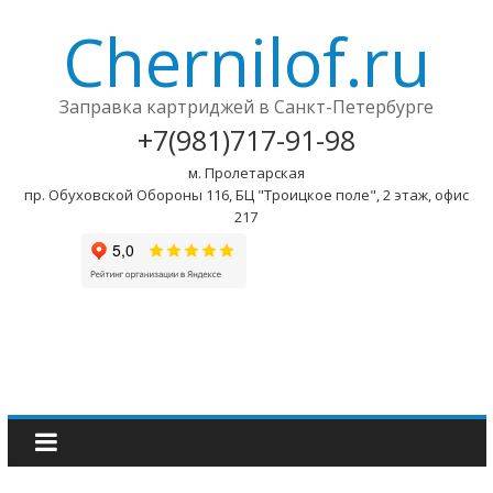
Chernilof.ru
Заправка картриджей в Санкт-Петербурге
+7(981)717-91-98
м. Пролетарская
пр. Обуховской Обороны 116, БЦ "Троицкое поле", 2 этаж, офис
217