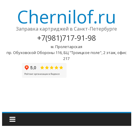
Chernilof.ru
Заправка картриджей в Санкт-Петербурге
+7(981)717-91-98
м. Пролетарская
пр. Обуховской Обороны 116, БЦ "Троицкое поле", 2 этаж, офис
217