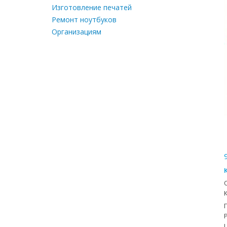
Изготовление печатей
Ремонт ноутбуков
Организациям