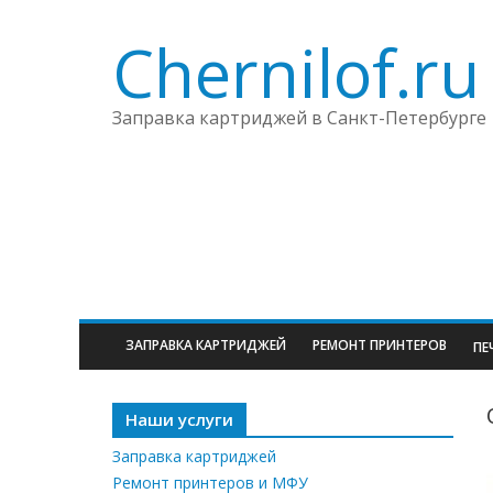
Chernilof.ru
Заправка картриджей в Санкт-Петербурге
ЗАПРАВКА КАРТРИДЖЕЙ
РЕМОНТ ПРИНТЕРОВ
ПЕ
Наши услуги
Заправка картриджей
Ремонт принтеров и МФУ