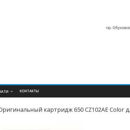
пр. Обуховск
КОНТАКТЫ
ЧАТИ
Оригинальный картридж 650 CZ102AE Color д