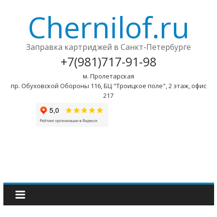
Chernilof.ru
Заправка картриджей в Санкт-Петербурге
+7(981)717-91-98
м. Пролетарская
пр. Обуховской Обороны 116, БЦ "Троицкое поле", 2 этаж, офис
217