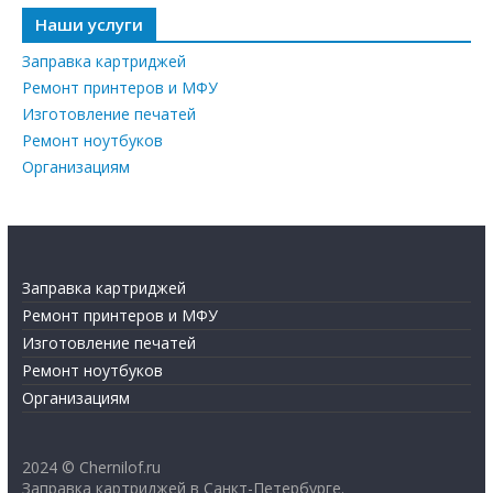
Наши услуги
Заправка картриджей
Ремонт принтеров и МФУ
Изготовление печатей
Ремонт ноутбуков
Организациям
Заправка картриджей
Ремонт принтеров и МФУ
Изготовление печатей
Ремонт ноутбуков
Организациям
2024 © Chernilof.ru
Заправка картриджей в Санкт-Петербурге.