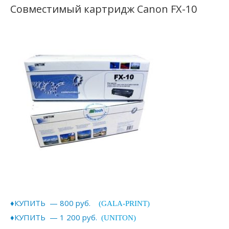
Совместимый картридж Canon FX-10
♦КУПИТЬ — 800 руб.
(GALA-PRINT)
♦КУПИТЬ — 1 200 руб.
(UNITON)