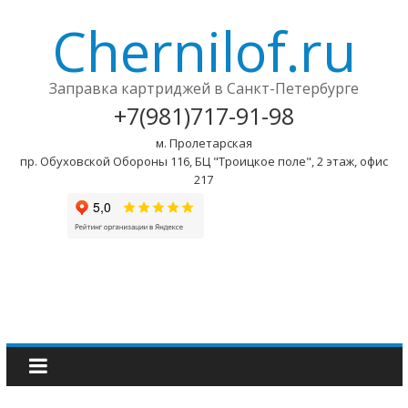
Chernilof.ru
Заправка картриджей в Санкт-Петербурге
+7(981)717-91-98
м. Пролетарская
пр. Обуховской Обороны 116, БЦ "Троицкое поле", 2 этаж, офис
217