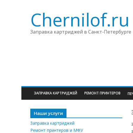
Chernilof.ru
Заправка картриджей в Санкт-Петербурге
ЗАПРАВКА КАРТРИДЖЕЙ
РЕМОНТ ПРИНТЕРОВ
ПЕ
Наши услуги
Заправка картриджей
Ремонт принтеров и МФУ