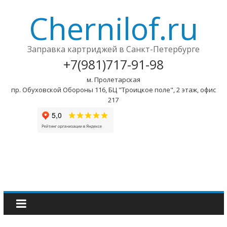
Chernilof.ru
Заправка картриджей в Санкт-Петербурге
+7(981)717-91-98
м. Пролетарская
пр. Обуховской Обороны 116, БЦ "Троицкое поле", 2 этаж, офис
217