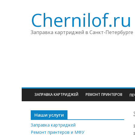
Chernilof.ru
Заправка картриджей в Санкт-Петербурге
ЗАПРАВКА КАРТРИДЖЕЙ
РЕМОНТ ПРИНТЕРОВ
ПЕ
Наши услуги
Заправка картриджей
Ремонт принтеров и МФУ