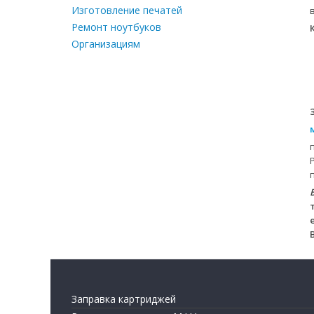
Изготовление печатей
Ремонт ноутбуков
Организациям
Заправка картриджей