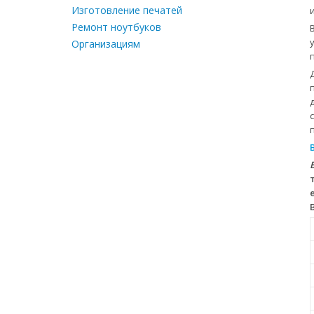
Изготовление печатей
Ремонт ноутбуков
Организациям