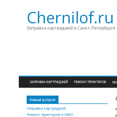
Chernilof.ru
Заправка картриджей в Санкт-Петербурге
ЗАПРАВКА КАРТРИДЖЕЙ
РЕМОНТ ПРИНТЕРОВ
ПЕ
Наши услуги
Заправка картриджей
Ремонт принтеров и МФУ