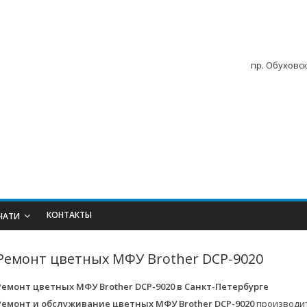
пр. Обуховск
КОНТАКТЫ
ЧАТИ
Ремонт цветных МФУ Brother DCP-9020
Ремонт цветных МФУ Brother DCP-9020 в
Санкт-Петербурге
Ремонт и обслуживание цветных МФУ Brother DCP-9020
производит