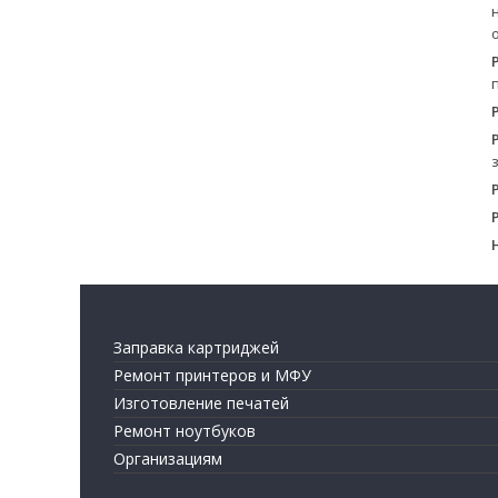
Заправка картриджей
Ремонт принтеров и МФУ
Изготовление печатей
Ремонт ноутбуков
Организациям