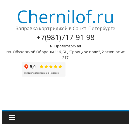
Chernilof.ru
Заправка картриджей в Санкт-Петербурге
+7(981)717-91-98
м. Пролетарская
пр. Обуховской Обороны 116, БЦ "Троицкое поле", 2 этаж, офис
217