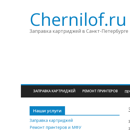
Chernilof.ru
Заправка картриджей в Санкт-Петербурге
ЗАПРАВКА КАРТРИДЖЕЙ
РЕМОНТ ПРИНТЕРОВ
ПЕ
Наши услуги
Заправка картриджей
Ремонт принтеров и МФУ