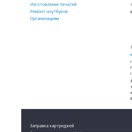
Изготовление печатей
Ремонт ноутбуков
Организациям
Заправка картриджей