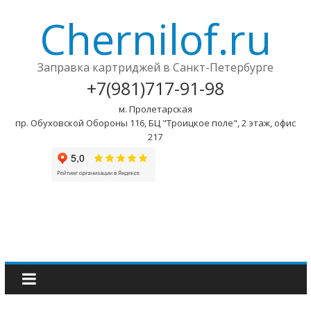
Chernilof.ru
Заправка картриджей в Санкт-Петербурге
+7(981)717-91-98
м. Пролетарская
пр. Обуховской Обороны 116, БЦ "Троицкое поле", 2 этаж, офис
217