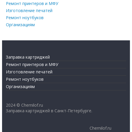
Ремонт принтеров и МФУ
Изготовление печатей
Ремонт ноутбуков
Организациям
Заправка картриджей
Ремонт принтеров и МФУ
Изготовление печатей
Ремонт ноутбуков
Организациям
2024 © Chernilof.ru
Заправка картриджей в Санкт-Петербурге.
Chernilof.ru