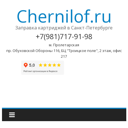
Chernilof.ru
Заправка картриджей в Санкт-Петербурге
+7(981)717-91-98
м. Пролетарская
пр. Обуховской Обороны 116, БЦ "Троицкое поле", 2 этаж, офис
217