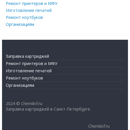
Ремонт принтеров и МФУ
Изготовление печатей
Ремонт ноутбуков
Организациям
Заправка картриджей
Ремонт принтеров и МФУ
Изготовление печатей
Ремонт ноутбуков
Организациям
2024 © Chernilof.ru
Заправка картриджей в Санкт-Петербурге.
Chernilof.ru