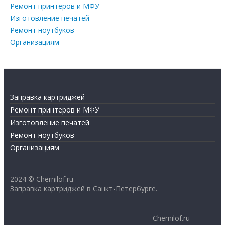
Ремонт принтеров и МФУ
Изготовление печатей
Ремонт ноутбуков
Организациям
Заправка картриджей
Ремонт принтеров и МФУ
Изготовление печатей
Ремонт ноутбуков
Организациям
2024 © Chernilof.ru
Заправка картриджей в Санкт-Петербурге.
Chernilof.ru