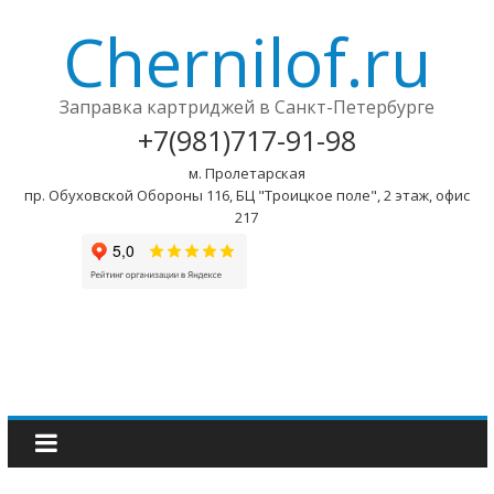
Chernilof.ru
Заправка картриджей в Санкт-Петербурге
+7(981)717-91-98
м. Пролетарская
пр. Обуховской Обороны 116, БЦ "Троицкое поле", 2 этаж, офис
217