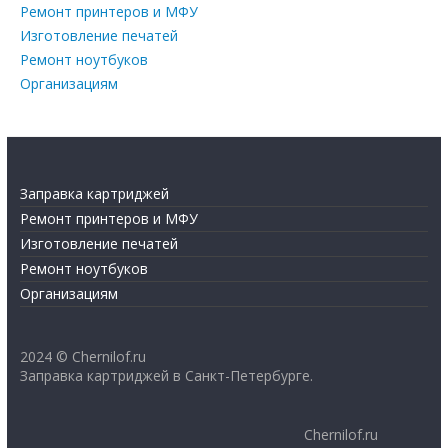
Ремонт принтеров и МФУ
Изготовление печатей
Ремонт ноутбуков
Организациям
Заправка картриджей
Ремонт принтеров и МФУ
Изготовление печатей
Ремонт ноутбуков
Организациям
2024 © Chernilof.ru
Заправка картриджей в Санкт-Петербурге.
Chernilof.ru