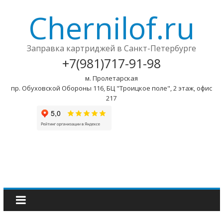
Chernilof.ru
Заправка картриджей в Санкт-Петербурге
+7(981)717-91-98
м. Пролетарская
пр. Обуховской Обороны 116, БЦ "Троицкое поле", 2 этаж, офис
217