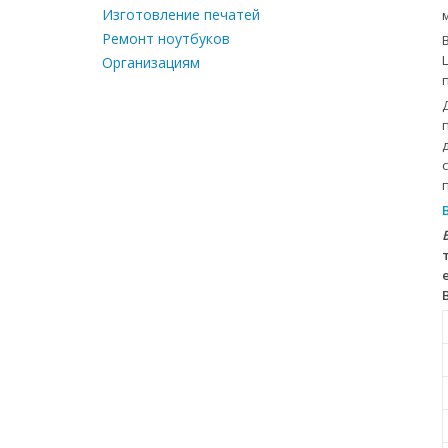
Изготовление печатей
Ремонт ноутбуков
Организациям