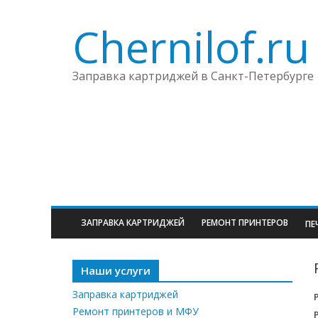
Chernilof.ru
Заправка картриджей в Санкт-Петербурге
ЗАПРАВКА КАРТРИДЖЕЙ
РЕМОНТ ПРИНТЕРОВ
ПЕ
Наши услуги
Заправка картриджей
Ремонт принтеров и МФУ