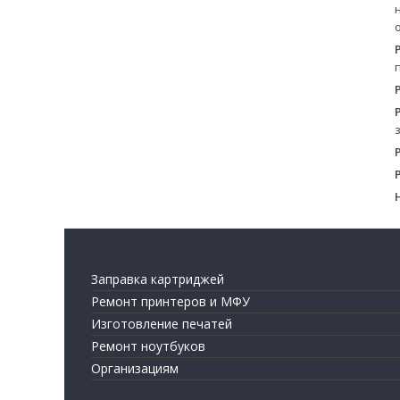
Заправка картриджей
Ремонт принтеров и МФУ
Изготовление печатей
Ремонт ноутбуков
Организациям