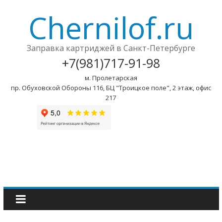
Chernilof.ru
Заправка картриджей в Санкт-Петербурге
+7(981)717-91-98
м. Пролетарская
пр. Обуховской Обороны 116, БЦ "Троицкое поле", 2 этаж, офис
217