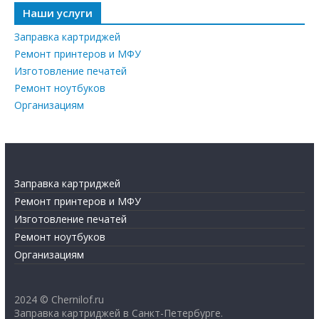
Наши услуги
Заправка картриджей
Ремонт принтеров и МФУ
Изготовление печатей
Ремонт ноутбуков
Организациям
Заправка картриджей
Ремонт принтеров и МФУ
Изготовление печатей
Ремонт ноутбуков
Организациям
2024 © Chernilof.ru
Заправка картриджей в Санкт-Петербурге.