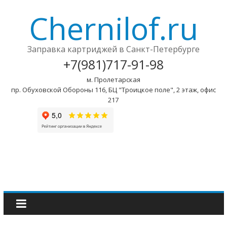
Chernilof.ru
Заправка картриджей в Санкт-Петербурге
+7(981)717-91-98
м. Пролетарская
пр. Обуховской Обороны 116, БЦ "Троицкое поле", 2 этаж, офис
217