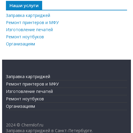
Наши услуги
Заправка картриджей
Ремонт принтеров и МФУ
Изготовление печатей
Ремонт ноутбуков
Организациям
Заправка картриджей
Ремонт принтеров и МФУ
Изготовление печатей
Ремонт ноутбуков
Организациям
2024 © Chernilof.ru
Заправка картриджей в Санкт-Петербурге.