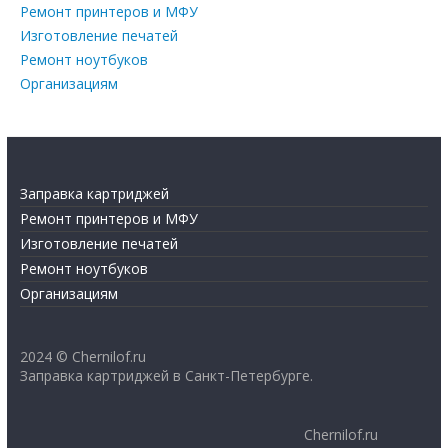
Ремонт принтеров и МФУ
Изготовление печатей
Ремонт ноутбуков
Организациям
Заправка картриджей
Ремонт принтеров и МФУ
Изготовление печатей
Ремонт ноутбуков
Организациям
2024 © Chernilof.ru
Заправка картриджей в Санкт-Петербурге.
Chernilof.ru