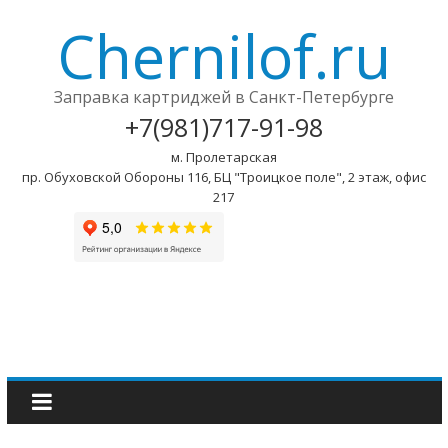
Chernilof.ru
Заправка картриджей в Санкт-Петербурге
+7(981)717-91-98
м. Пролетарская
пр. Обуховской Обороны 116, БЦ "Троицкое поле", 2 этаж, офис
217