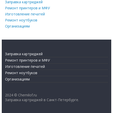
Заправка картриджей
Ремонт принтеров и МФУ
Изготовление печатей
Ремонт ноутбуков
Организациям
Заправка картриджей
Ремонт принтеров и МФУ
Изготовление печатей
Ремонт ноутбуков
Организациям
2024 © Chernilof.ru
Заправка картриджей в Санкт-Петербурге.