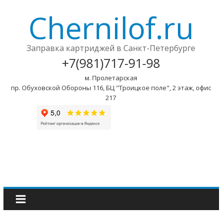
Chernilof.ru
Заправка картриджей в Санкт-Петербурге
+7(981)717-91-98
м. Пролетарская
пр. Обуховской Обороны 116, БЦ "Троицкое поле", 2 этаж, офис
217