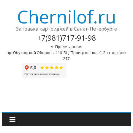
Chernilof.ru
Заправка картриджей в Санкт-Петербурге
+7(981)717-91-98
м. Пролетарская
пр. Обуховской Обороны 116, БЦ "Троицкое поле", 2 этаж, офис
217