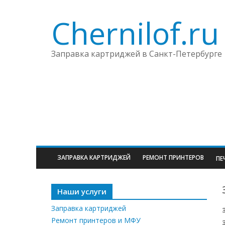
Chernilof.ru
Заправка картриджей в Санкт-Петербурге
ЗАПРАВКА КАРТРИДЖЕЙ
РЕМОНТ ПРИНТЕРОВ
ПЕ
Наши услуги
Заправка картриджей
Ремонт принтеров и МФУ