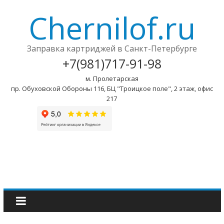
Chernilof.ru
Заправка картриджей в Санкт-Петербурге
+7(981)717-91-98
м. Пролетарская
пр. Обуховской Обороны 116, БЦ "Троицкое поле", 2 этаж, офис
217