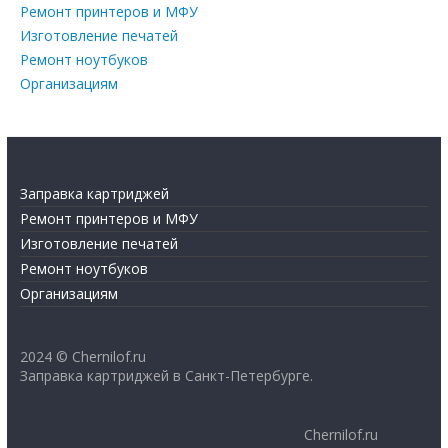
Ремонт принтеров и МФУ
Изготовление печатей
Ремонт ноутбуков
Организациям
Заправка картриджей
Ремонт принтеров и МФУ
Изготовление печатей
Ремонт ноутбуков
Организациям
2024 © Chernilof.ru
Заправка картриджей в Санкт-Петербурге.
Chernilof.ru