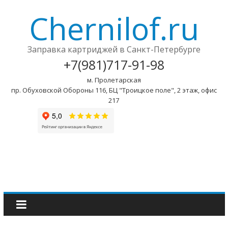
Chernilof.ru
Заправка картриджей в Санкт-Петербурге
+7(981)717-91-98
м. Пролетарская
пр. Обуховской Обороны 116, БЦ "Троицкое поле", 2 этаж, офис
217