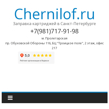
Chernilof.ru
Заправка картриджей в Санкт-Петербурге
+7(981)717-91-98
м. Пролетарская
пр. Обуховской Обороны 116, БЦ "Троицкое поле", 2 этаж, офис
217