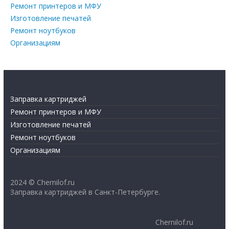
Ремонт принтеров и МФУ
Изготовление печатей
Ремонт ноутбуков
Организациям
Заправка картриджей
Ремонт принтеров и МФУ
Изготовление печатей
Ремонт ноутбуков
Организациям
2024 © Chernilof.ru
Заправка картриджей в Санкт-Петербурге.
Chernilof.ru