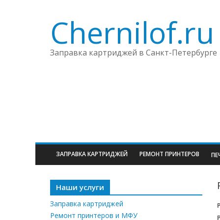
Chernilof.ru
Заправка картриджей в Санкт-Петербурге
ЗАПРАВКА КАРТРИДЖЕЙ
РЕМОНТ ПРИНТЕРОВ
ПЕ
Наши услуги
Заправка картриджей
Ремонт принтеров и МФУ