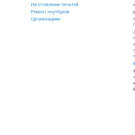
Изготовление печатей
Ремонт ноутбуков
Организациям