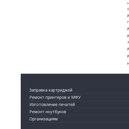
Заправка картриджей
Ремонт принтеров и МФУ
Изготовление печатей
Ремонт ноутбуков
Организациям