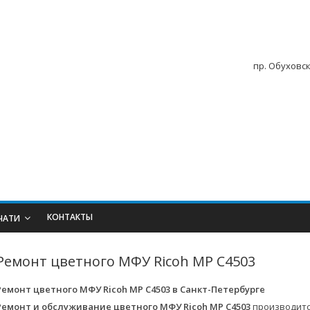
пр. Обуховск
КОНТАКТЫ
ЧАТИ
Ремонт цветного МФУ Ricoh MP C4503
Ремонт цветного МФУ Ricoh MP C4503 в
Санкт-Петербурге
Ремонт и обслуживание цветного МФУ Ricoh MP C4503
производитс