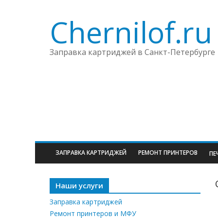
Chernilof.ru
Заправка картриджей в Санкт-Петербурге
ЗАПРАВКА КАРТРИДЖЕЙ
РЕМОНТ ПРИНТЕРОВ
ПЕ
Наши услуги
Заправка картриджей
Ремонт принтеров и МФУ