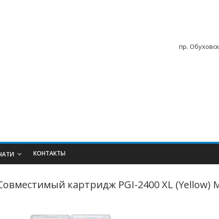
пр. Обуховск
КОНТАКТЫ
ЧАТИ
Совместимый картридж PGI-2400 XL (Yellow) 