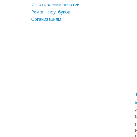
Изготовление печатей
Ремонт ноутбуков
Организациям