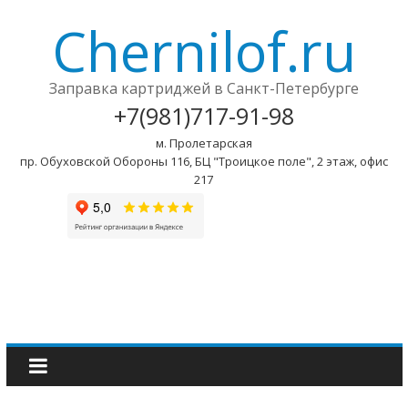
Chernilof.ru
Заправка картриджей в Санкт-Петербурге
+7(981)717-91-98
м. Пролетарская
пр. Обуховской Обороны 116, БЦ "Троицкое поле", 2 этаж, офис
217