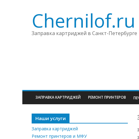
Chernilof.ru
Заправка картриджей в Санкт-Петербурге
ЗАПРАВКА КАРТРИДЖЕЙ
РЕМОНТ ПРИНТЕРОВ
ПЕ
Наши услуги
Заправка картриджей
Ремонт принтеров и МФУ