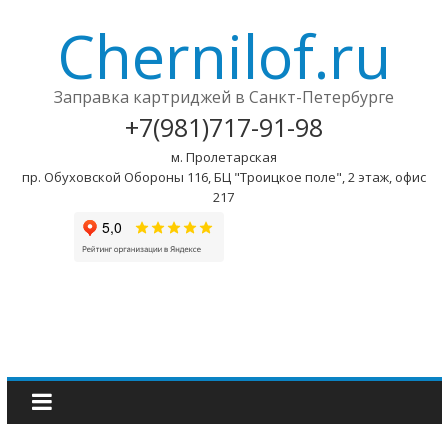
Chernilof.ru
Заправка картриджей в Санкт-Петербурге
+7(981)717-91-98
м. Пролетарская
пр. Обуховской Обороны 116, БЦ "Троицкое поле", 2 этаж, офис
217