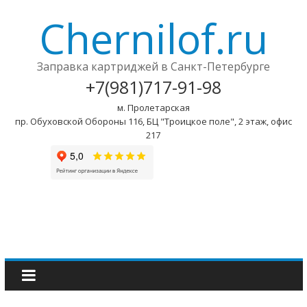
Chernilof.ru
Заправка картриджей в Санкт-Петербурге
+7(981)717-91-98
м. Пролетарская
пр. Обуховской Обороны 116, БЦ "Троицкое поле", 2 этаж, офис
217