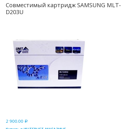
Совместимый картридж SAMSUNG MLT-
D203U
2 900.00
Р