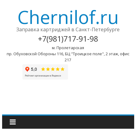
Chernilof.ru
Заправка картриджей в Санкт-Петербурге
+7(981)717-91-98
м. Пролетарская
пр. Обуховской Обороны 116, БЦ "Троицкое поле", 2 этаж, офис
217