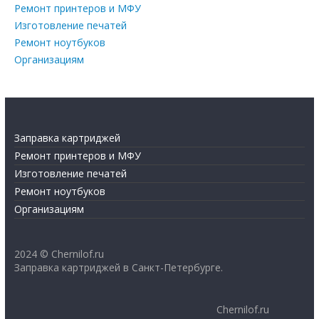
Ремонт принтеров и МФУ
Изготовление печатей
Ремонт ноутбуков
Организациям
Заправка картриджей
Ремонт принтеров и МФУ
Изготовление печатей
Ремонт ноутбуков
Организациям
2024 © Chernilof.ru
Заправка картриджей в Санкт-Петербурге.
Chernilof.ru