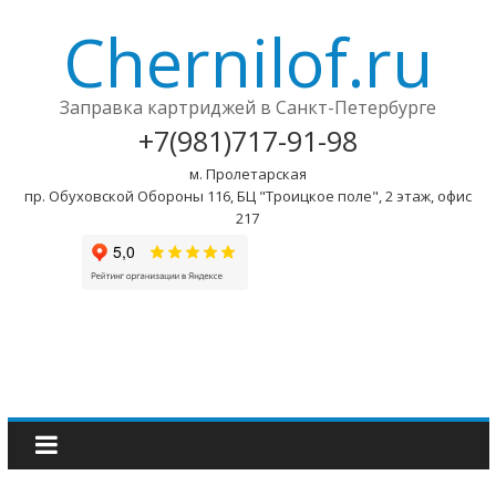
Chernilof.ru
Заправка картриджей в Санкт-Петербурге
+7(981)717-91-98
м. Пролетарская
пр. Обуховской Обороны 116, БЦ "Троицкое поле", 2 этаж, офис
217