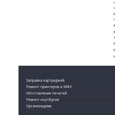
Заправка картриджей
Ремонт принтеров и МФУ
Изготовление печатей
Ремонт ноутбуков
Организациям