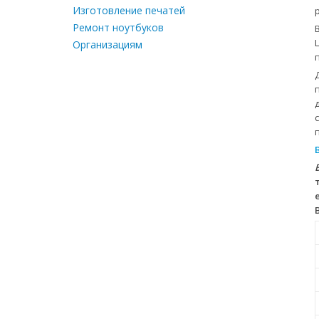
Изготовление печатей
Ремонт ноутбуков
Организациям