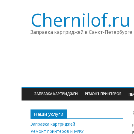
Chernilof.ru
Заправка картриджей в Санкт-Петербурге
ЗАПРАВКА КАРТРИДЖЕЙ
РЕМОНТ ПРИНТЕРОВ
ПЕ
Наши услуги
Заправка картриджей
Ремонт принтеров и МФУ