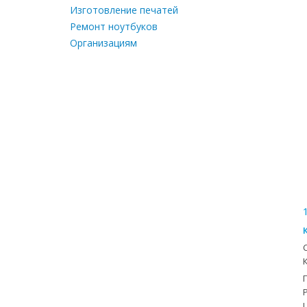
Изготовление печатей
Ремонт ноутбуков
Организациям