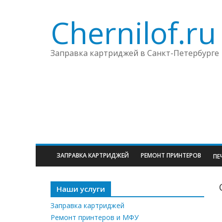
Chernilof.ru
Заправка картриджей в Санкт-Петербурге
ЗАПРАВКА КАРТРИДЖЕЙ
РЕМОНТ ПРИНТЕРОВ
ПЕ
Наши услуги
Заправка картриджей
Ремонт принтеров и МФУ